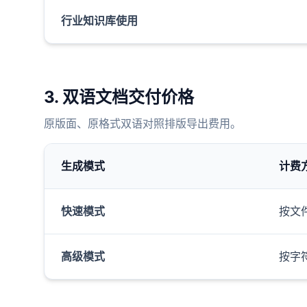
行业知识库使用
3. 双语文档交付价格
原版面、原格式双语对照排版导出费用。
生成模式
计费
快速模式
按文
高级模式
按字