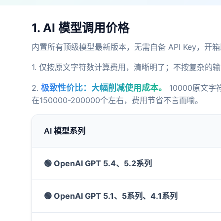
1. AI 模型调用价格
内置所有顶级模型最新版本，无需自备 API Key，开
1. 仅按原文字符数计算费用，清晰明了；不按复杂的输入
2.
极致性价比：大幅削减使用成本。
10000原文
在150000-200000个左右，费用节省不言而喻。
AI 模型系列
🟢 OpenAI GPT 5.4、5.2系列
🟢 OpenAI GPT 5.1、5系列、4.1系列