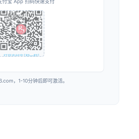
付宝 App 扫码快速支付
6.com，1-10分钟后即可激活。