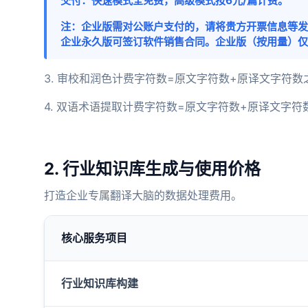
交付：快速模式全免费，高级模式按6元/篇计费。
注：企业版需对公账户支付的，请将贵方开票信息等发送至：
企业永久版可签订软件销售合同。企业版（按用量）仅
3. 审校和润色计费字符数=原文字符数+原译文字符数
4. 双语术语提取计费字符数=原文字符数+原译文字符
2. 行业知识库生成与使用价格
打造企业专属翻译大脑的数据处理费用。
核心服务项目
行业知识库构建