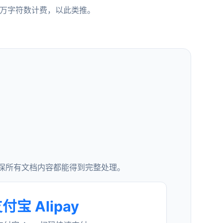
0万字符数计费，以此类推。
确保所有文档内容都能得到完整处理。
付宝 Alipay