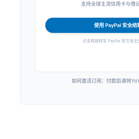
支持全球主流信用卡与借
使用 PayPal 安全结
点击将跳转至 PayPal 官方安
如何激活订阅：付款后请将YoYo智