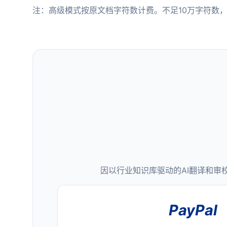
注：高级模式按原文档字符数计费。不足10万字符数，
因以行业知识库驱动的AI翻译和审
PayPal