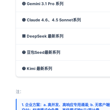
🔵 Gemini 3.1 Pro 系列
🟣 Claude 4.6、4.5 Sonnet系列
🟦 DeepSeek 最新系列
🟡 豆包Seed最新系列
🟡 Kimi 最新系列
注：
1. 企业方案：a. 高并发、高响应专用通道; b. 无客