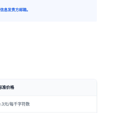
账户信息发贵方邮箱。
标准价格
0.3元/每千字符数