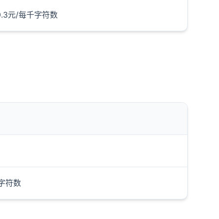
0.3元/每千字符数
万字符数